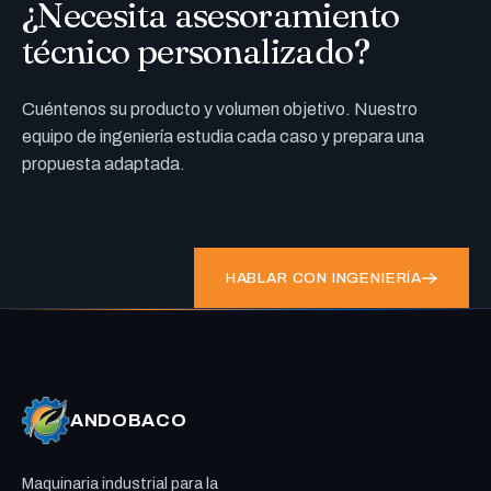
¿Necesita asesoramiento
técnico personalizado?
Cuéntenos su producto y volumen objetivo. Nuestro
equipo de ingeniería estudia cada caso y prepara una
propuesta adaptada.
HABLAR CON INGENIERÍA
ANDOBACO
Maquinaria industrial para la