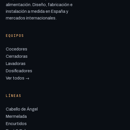
alimentación. Diseño, fabricación e
instalación a medida en España y
mercados internacionales.
EQUIPOS
Cocedores
Cerradoras
Lavadoras
Dosificadores
Ver todos →
LÍNEAS
Cabello de Ángel
Mermelada
Encurtidos