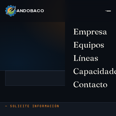
ANDOBACO
Empresa
Equipos
Líneas
Capacidad
Contacto
— SOLICITE INFORMACIÓN