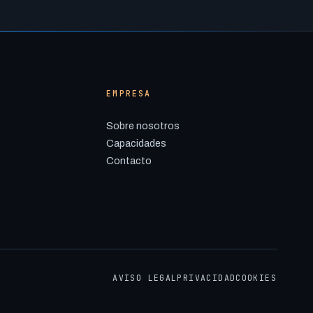
EMPRESA
Sobre nosotros
Capacidades
Contacto
AVISO LEGAL
PRIVACIDAD
COOKIES