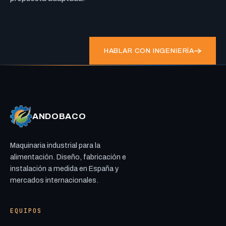
HABLAR CON INGENIERÍA
ANDOBACO
Maquinaria industrial para la
alimentación. Diseño, fabricación e
instalación a medida en España y
mercados internacionales.
EQUIPOS