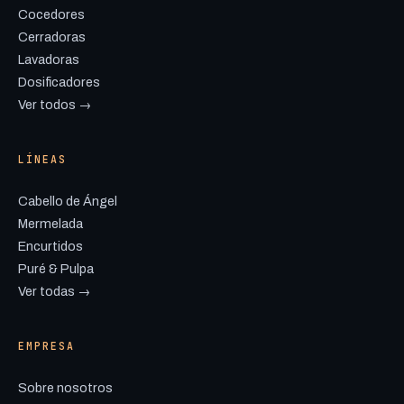
Cocedores
Cerradoras
Lavadoras
Dosificadores
Ver todos →
LÍNEAS
Cabello de Ángel
Mermelada
Encurtidos
Puré & Pulpa
Ver todas →
EMPRESA
Sobre nosotros