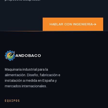
HABLAR CON INGENIERÍA
ANDOBACO
Maquinaria industrial para la
alimentación. Diseño, fabricación e
instalación a medida en España y
mercados internacionales.
EQUIPOS