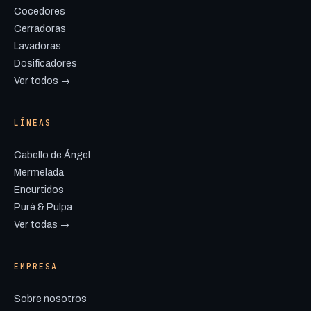
Cocedores
Cerradoras
Lavadoras
Dosificadores
Ver todos →
LÍNEAS
Cabello de Ángel
Mermelada
Encurtidos
Puré & Pulpa
Ver todas →
EMPRESA
Sobre nosotros