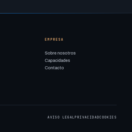
EMPRESA
Sobre nosotros
Capacidades
Contacto
AVISO LEGAL
PRIVACIDAD
COOKIES